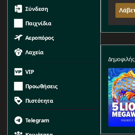
Σύνδεση
Λάβε
Παιχνίδια
Αεροπόρος
Λαχεία
Δημοφιλής
VIP
Προωθήσεις
Πιστότητα
Telegram
Κοινότητα