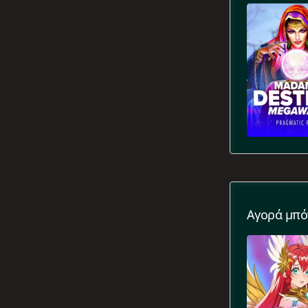
Αγορά μπό