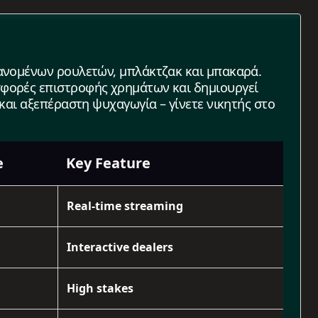
βανομένων ρουλετών, μπλάκτζακ και μπακαρά.
σφορές επιστροφής χρημάτων και δημιουργεί
 και αξεπέραστη ψυχαγωγία – γίνετε νικητής στο
e
Key Feature
Real-time streaming
Interactive dealers
High stakes