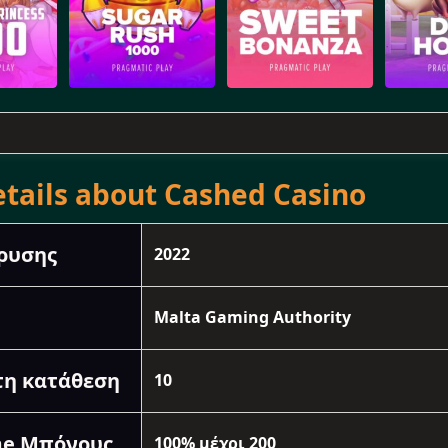
tails about Cashed Casino
δρυσης
2022
Malta Gaming Authority
τη κατάθεση
10
e Μπόνους
100% μέχρι 200