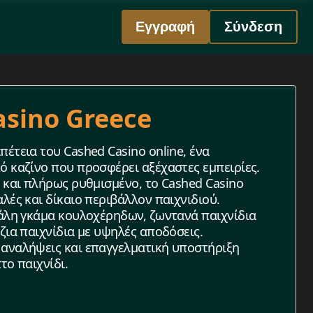
Εγγραφή
Σύνδεση
asino Greece
έτεια του Cashed Casino online, ένα
ό καζίνο που προσφέρει αξέχαστες εμπειρίες.
 και πλήρως ρυθμισμένο, το Cashed Casino
λές και δίκαιο περιβάλλον παιχνιδιού.
γάλη γκάμα κουλοχέρηδων, ζωντανά παιχνίδια
ζια παιχνίδια με υψηλές αποδόσεις.
αναλήψεις και επαγγελματική υποστήριξη
το παιχνίδι.