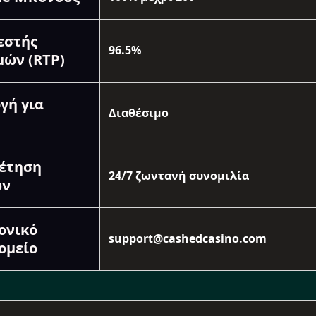
εστής
96.5%
ών (RTP)
γή για
Διαθέσιμο
έτηση
24/7 ζωντανή συνομιλία
ών
ονικό
support@cashedcasino.com
ομείο